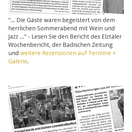
"... Die Gäste waren begeistert von dem
herrlichen Sommerabend mit Wein und
Jazz ..." - Lesen Sie den Bericht des Elztäler
Wochenbericht, der Badischen Zeitung
und
weitere Rezensionen auf Termine +
Galerie
.