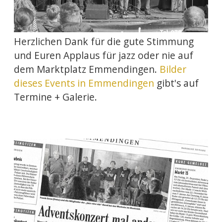
Herzlichen Dank für die gute Stimmung
und Euren Applaus für jazz oder nie auf
dem Marktplatz Emmendingen.
Bilder
dieses Events in Emmendingen
gibt's auf
Termine + Galerie.