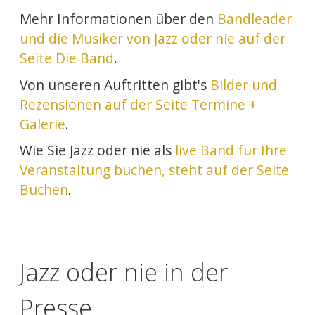
Mehr Informationen über den
Bandleader
und die Musiker von Jazz oder nie auf der
Seite Die Band
.
Von unseren Auftritten gibt's
Bilder und
Rezensionen auf der Seite Termine +
Galerie
.
Wie Sie Jazz oder nie als
live Band für Ihre
Veranstaltung buchen, steht auf der Seite
Buchen
.
Jazz oder nie in der
Presse