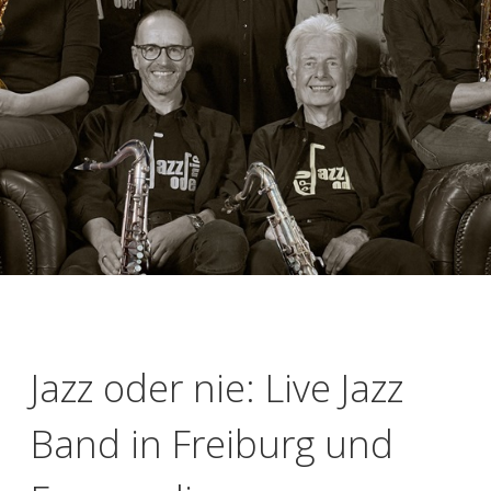
Jazz oder nie: Live Jazz
Band in Freiburg und