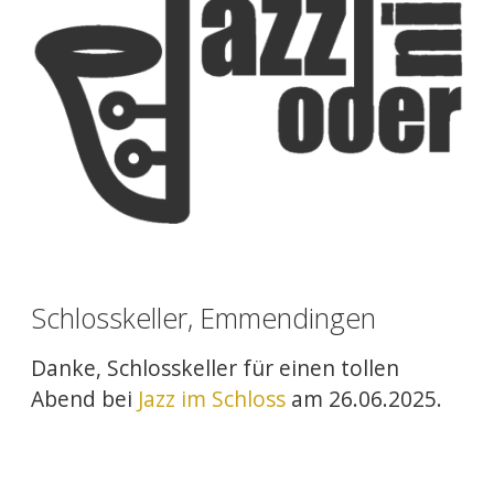
Schlosskeller, Emmendingen
Danke, Schlosskeller für einen tollen
Abend bei
Jazz im Schloss
am 26.06.2025.