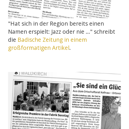
"Hat sich in der Region bereits einen
Namen erspielt: Jazz oder nie ..." schreibt
die
Badische Zeitung in einem
großformatigen Artikel
.