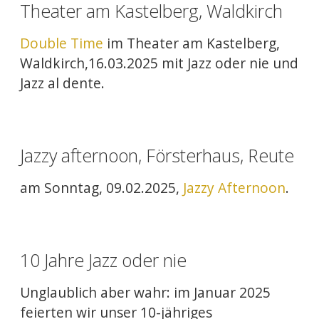
Theater am Kastelberg, Waldkirch
Double Time
im Theater am Kastelberg,
Waldkirch,16.03.2025 mit Jazz oder nie und
Jazz al dente.
Jazzy afternoon, Försterhaus, Reute
am Sonntag, 09.02.2025,
Jazzy Afternoon
.
10 Jahre Jazz oder nie
Unglaublich aber wahr: im Januar 2025
feierten wir unser 10-jähriges