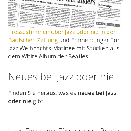
Pressestimmen über Jazz oder nie in der
Badischen Zeitung
und Emmendinger Tor:
Jazz Weihnachts-Matinée mit Stücken aus
dem White Album der Beatles.
Neues bei Jazz oder nie
Finden Sie heraus, was es
neues bei Jazz
oder nie
gibt.
Jazzy Finissage, Försterhaus, Reute