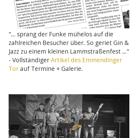
"… sprang der Funke mühelos auf die
zahlreichen Besucher über. So geriet Gin &
Jazz zu einem kleinen Lammstraßenfest …"
- Vollständiger
Artikel des Emmendinger
Tor
auf Termine + Galerie.