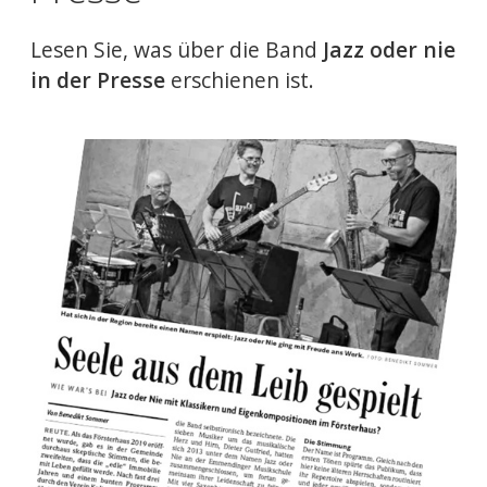
Lesen Sie, was über die Band
Jazz oder nie
in der Presse
erschienen ist.