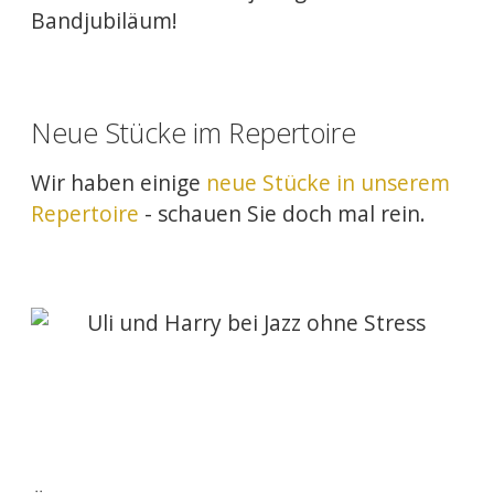
Bandjubiläum!
Neue Stücke im Repertoire
Wir haben einige
neue Stücke in unserem
Repertoire
- schauen Sie doch mal rein.