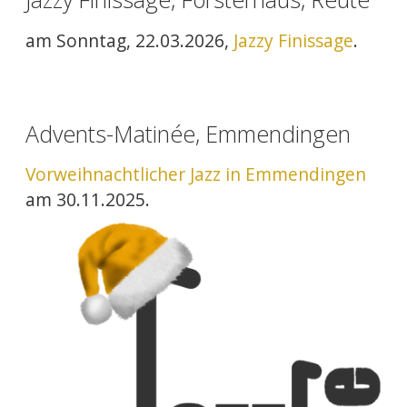
am Sonntag, 22.03.2026,
Jazzy Finissage
.
Advents-Matinée, Emmendingen
Vorweihnachtlicher Jazz in Emmendingen
am 30.11.2025.